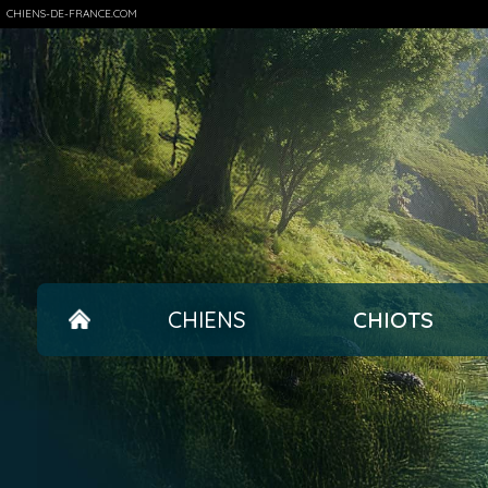
CHIENS-DE-FRANCE.COM
CHIENS
CHIOTS