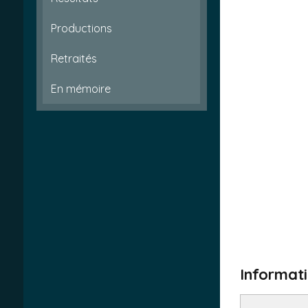
Productions
Retraités
En mémoire
Informati