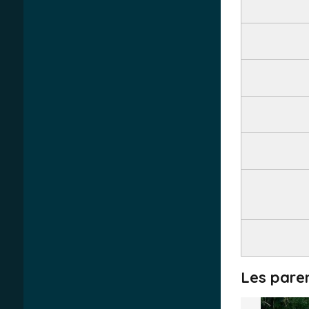
Les pare