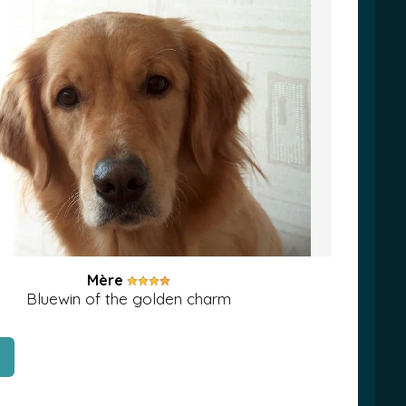
Mère
Bluewin of the golden charm