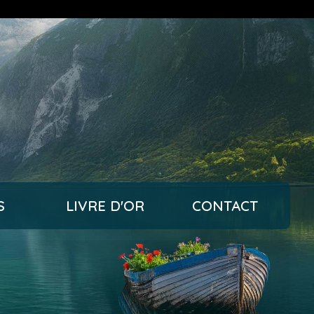
S
LIVRE D'OR
CONTACT