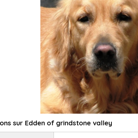
ons sur Edden of grindstone valley