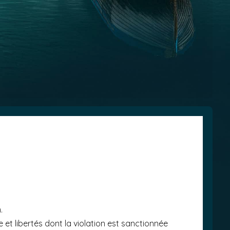
.
ue et libertés dont la violation est sanctionnée