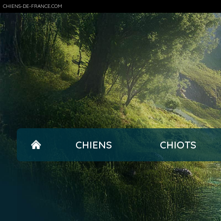
CHIENS-DE-FRANCE.COM
CHIENS
CHIOTS