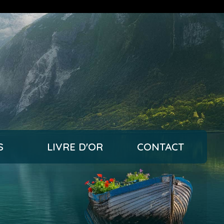
S
LIVRE D'OR
CONTACT