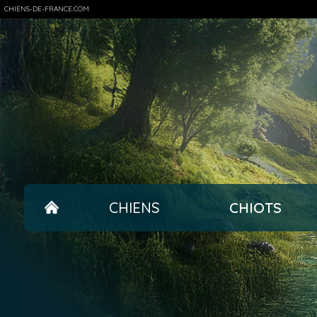
CHIENS-DE-FRANCE.COM
CHIENS
CHIOTS