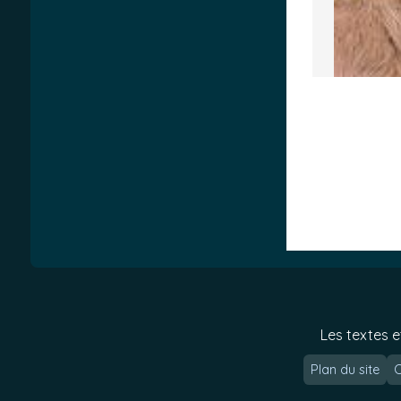
Les textes e
Plan du site
C