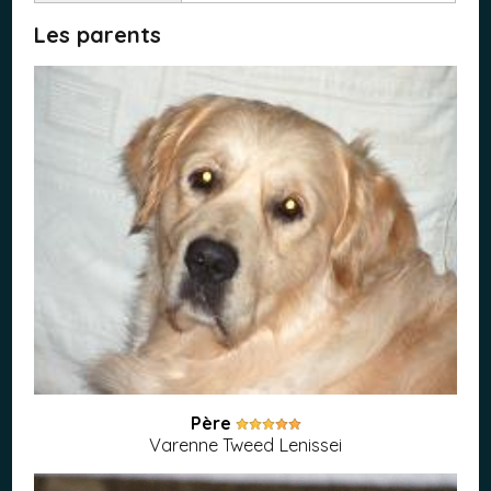
Les parents
Père
Varenne Tweed Lenissei