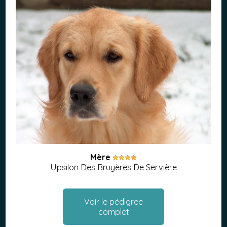
Mère
Upsilon Des Bruyères De Servière
Voir le pédigree
complet