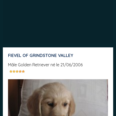
FIEVEL OF GRINDSTONE VALLEY
mâle Golden Retriever né le 21/06/2006