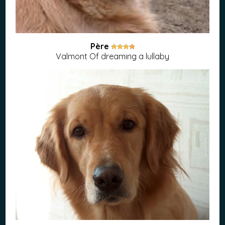
Père
Valmont Of dreaming a lullaby