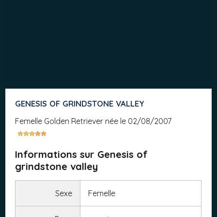
GENESIS OF GRINDSTONE VALLEY
femelle Golden Retriever née le 02/08/2007
Informations sur Genesis of
grindstone valley
Sexe
Femelle