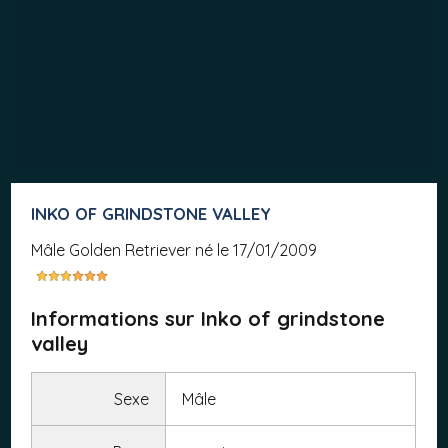
INKO OF GRINDSTONE VALLEY
mâle Golden Retriever né le 17/01/2009
Informations sur Inko of grindstone
valley
Sexe
Mâle