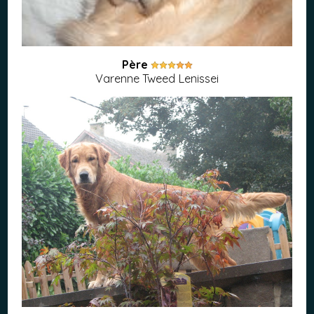
Père
Varenne Tweed Lenissei