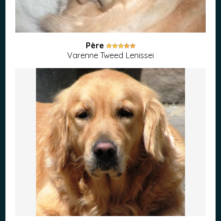
Père
Varenne Tweed Lenissei