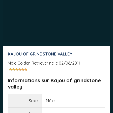
KAJOU OF GRINDSTONE VALLEY
mâle Golden Retriever né le 02/06/2011
Informations sur Kajou of grindstone
valley
Sexe
Mâle