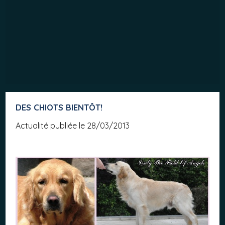
DES CHIOTS BIENTÔT!
Actualité publiée le 28/03/2013